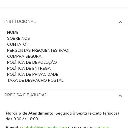
INSTITUCIONAL
HOME
SOBRE NÓS
CONTATO
PERGUNTAS FREQUENTES (FAQ)
COMPRA SEGURA
POLÍTICA DE DEVOLUÇÃO
POLÍTICA DE ENTREGA
POLÍTICA DE PRIVACIDADE
TAXA DE DESPACHO POSTAL
PRECISA DE AJUDA?
Horário de Atendimento:
Segunda à Sexta (exceto feriados)
das 9:00 às 18:00
E-mail:
contato@bigshopbr.com
ou na página
contato