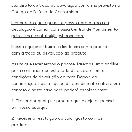
seu direito de troca ou devolução conforme previsto no
Código de Defesa do Consumidor
Lembrando que o primeiro passo para a troca ou
devolução é comunicar nossa Central de Atendimento
pelo e-mail
contato@bigshopbr.com
.
Nossa equipe instruirá o cliente em como proceder
com a troca ou devolução do produto.
Assim que recebermos o pacote, faremos uma análise
para confirmar que está tudo de acordo com as
condições de devolução do item. Depois da
confirmação, nossa equipe de atendimento entrará em
contato e neste caso você poderá escolher entre:
1. Trocar por qualquer produto que esteja disponível
em nosso estoque.
2. Receber a restituição do valor gasto com os
produtos.