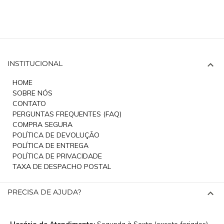
INSTITUCIONAL
HOME
SOBRE NÓS
CONTATO
PERGUNTAS FREQUENTES (FAQ)
COMPRA SEGURA
POLÍTICA DE DEVOLUÇÃO
POLÍTICA DE ENTREGA
POLÍTICA DE PRIVACIDADE
TAXA DE DESPACHO POSTAL
PRECISA DE AJUDA?
Horário de Atendimento:
Segunda à Sexta (exceto feriados)