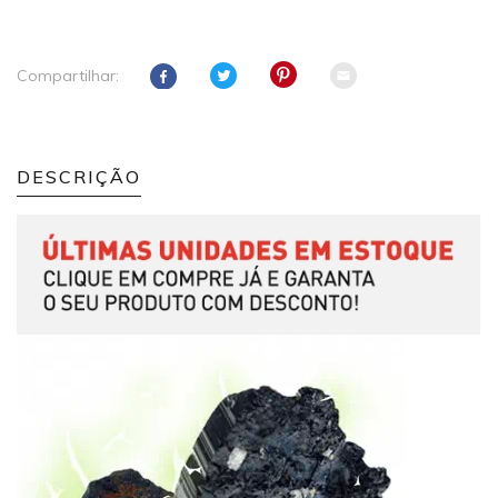
Compartilhar:
DESCRIÇÃO