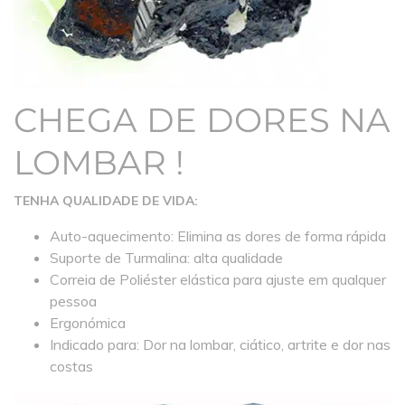
CHEGA DE DORES NA
LOMBAR !
TENHA QUALIDADE DE VIDA:
Auto-aquecimento: Elimina as dores de forma rápida
Suporte de Turmalina: alta qualidade
Correia de Poliéster elástica para ajuste em qualquer
pessoa
Ergonómica
Indicado para: Dor na lombar, ciático, artrite e dor nas
costas