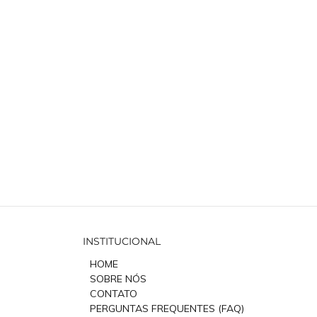
INSTITUCIONAL
HOME
SOBRE NÓS
CONTATO
PERGUNTAS FREQUENTES (FAQ)