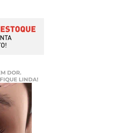
EM DOR.
FIQUE LINDA!