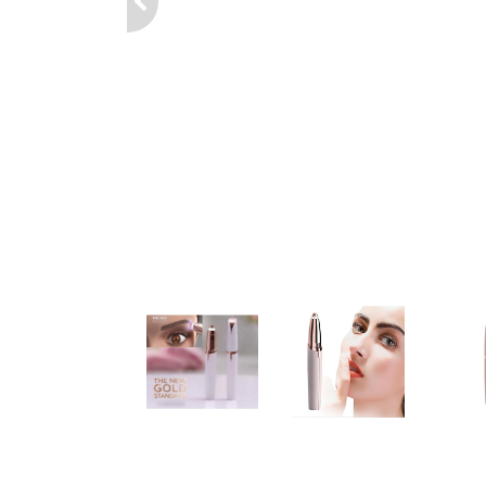
Previous