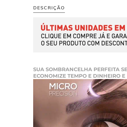
DESCRIÇÃO
SUA SOMBRANCELHA PERFEITA S
ECONOMIZE TEMPO E DINHEIRO E 